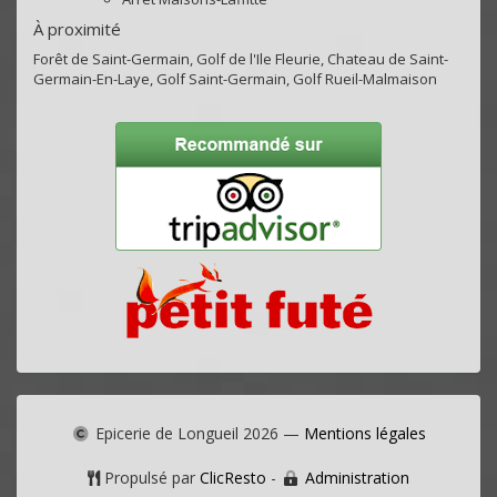
À proximité
Forêt de Saint-Germain, Golf de l'Ile Fleurie, Chateau de Saint-
Germain-En-Laye, Golf Saint-Germain, Golf Rueil-Malmaison
Epicerie de Longueil
2026 —
Mentions légales
Propulsé par
ClicResto
-
Administration