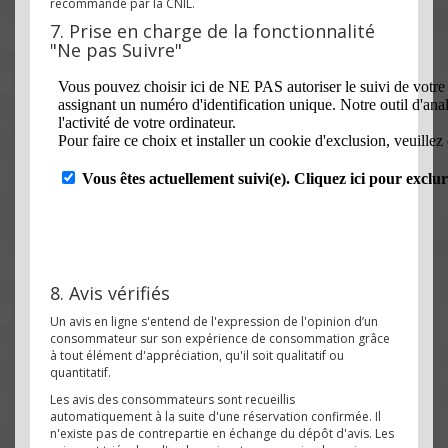
recommandé par la CNIL.
7. Prise en charge de la fonctionnalité
"Ne pas Suivre"
8. Avis vérifiés
Un avis en ligne s'entend de l'expression de l'opinion d’un
consommateur sur son expérience de consommation grâce
à tout élément d'appréciation, qu'il soit qualitatif ou
quantitatif.
Les avis des consommateurs sont recueillis
automatiquement à la suite d'une réservation confirmée. Il
n'existe pas de contrepartie en échange du dépôt d'avis. Les